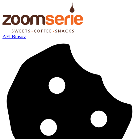
AFI Brasov