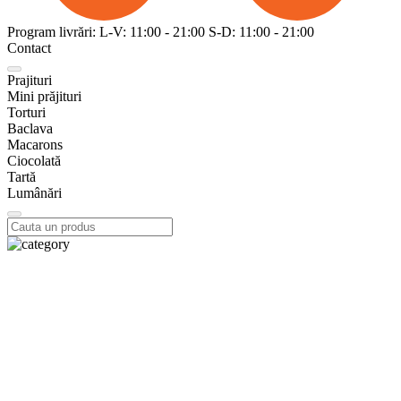
Program livrări:
L-V:
11:00
-
21:00
S-D:
11:00
-
21:00
Contact
Prajituri
Mini prăjituri
Torturi
Baclava
Macarons
Ciocolată
Tartă
Lumânări