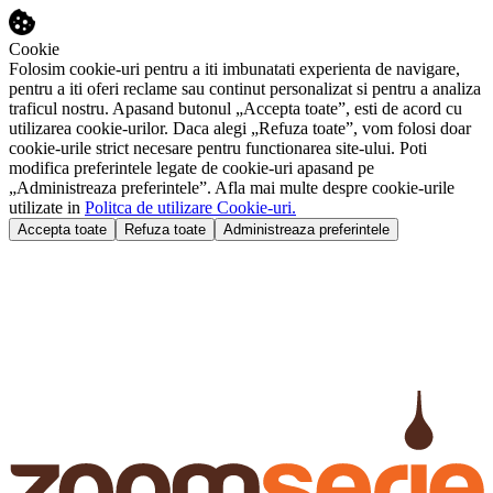
Cookie
Folosim cookie-uri pentru a iti imbunatati experienta de navigare,
pentru a iti oferi reclame sau continut personalizat si pentru a analiza
traficul nostru. Apasand butonul „Accepta toate”, esti de acord cu
utilizarea cookie-urilor. Daca alegi „Refuza toate”, vom folosi doar
cookie-urile strict necesare pentru functionarea site-ului. Poti
modifica preferintele legate de cookie-uri apasand pe
„Administreaza preferintele”. Afla mai multe despre cookie-urile
utilizate in
Politca de utilizare Cookie-uri.
Accepta toate
Refuza toate
Administreaza preferintele