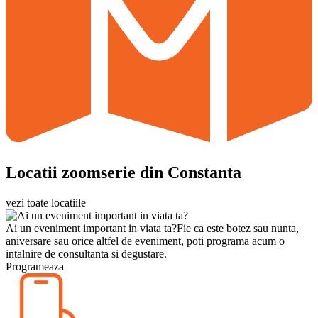
Locatii zoomserie din Constanta
vezi toate locatiile
Ai un eveniment important in viata ta?
Fie ca este botez sau nunta,
aniversare sau orice altfel de eveniment, poti programa acum o
intalnire de consultanta si degustare.
Programeaza