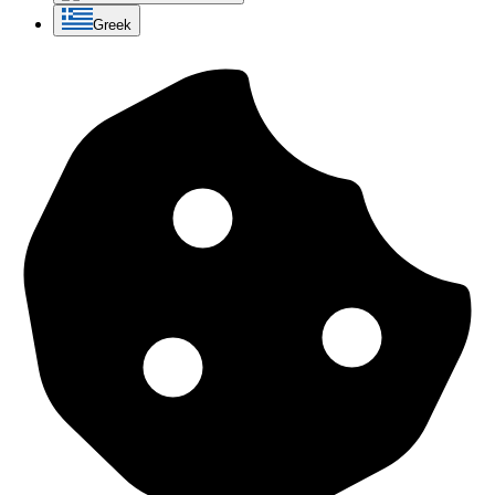
Greek