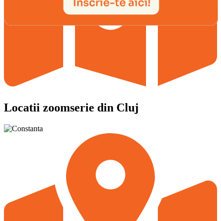
Locatii zoomserie din Cluj