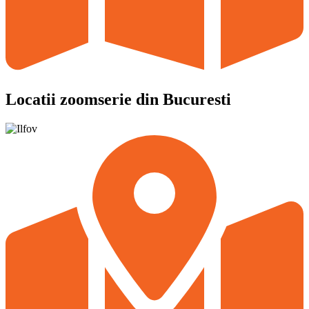
Locatii zoomserie din Bucuresti