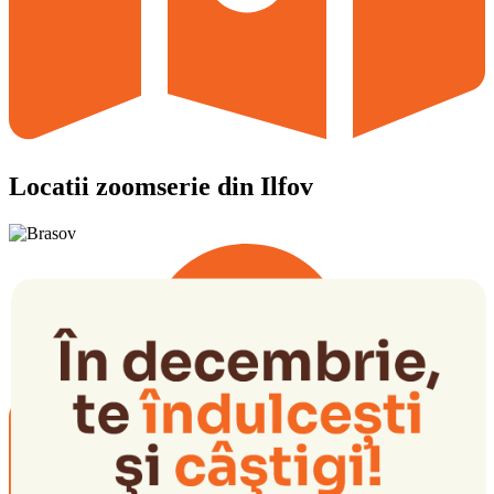
Locatii zoomserie din Ilfov