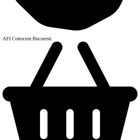
AFI Cotroceni Bucuresti