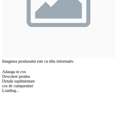
Imaginea produsului este cu titlu informativ.
Adauga in cos
Descriere produs
Detalii suplimentare
cos de cumparaturi
Loading...