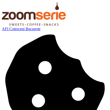
AFI Cotroceni Bucuresti