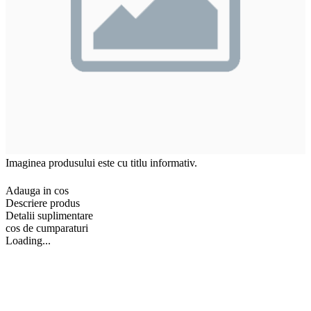
Imaginea produsului este cu titlu informativ.
Adauga in cos
Descriere produs
Detalii suplimentare
cos de cumparaturi
Loading...