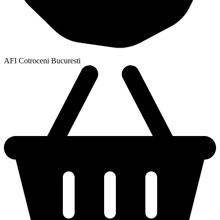
AFI Cotroceni Bucuresti