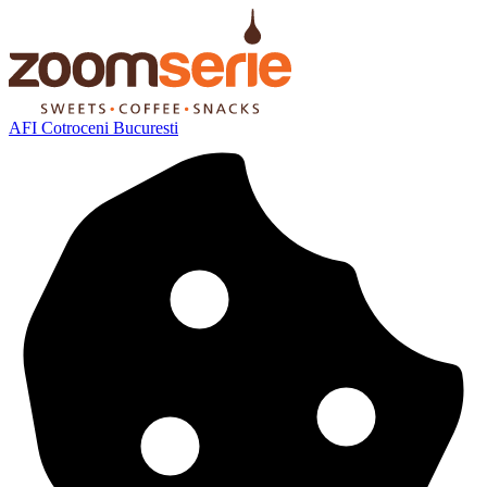
AFI Cotroceni Bucuresti