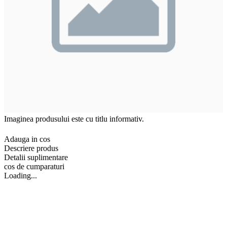
Imaginea produsului este cu titlu informativ.
Adauga in cos
Descriere produs
Detalii suplimentare
cos de cumparaturi
Loading...