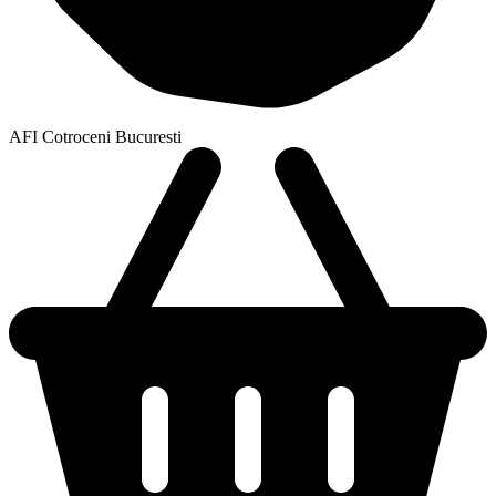
AFI Cotroceni Bucuresti