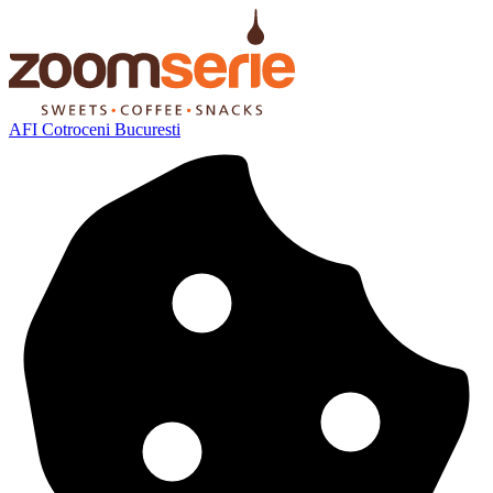
AFI Cotroceni Bucuresti