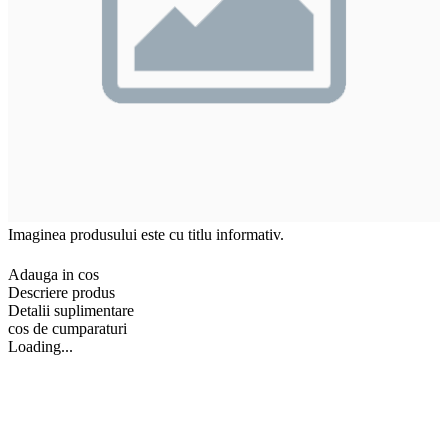
Imaginea produsului este cu titlu informativ.
Adauga in cos
Descriere produs
Detalii suplimentare
cos de cumparaturi
Loading...