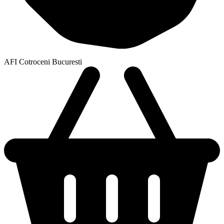
AFI Cotroceni Bucuresti