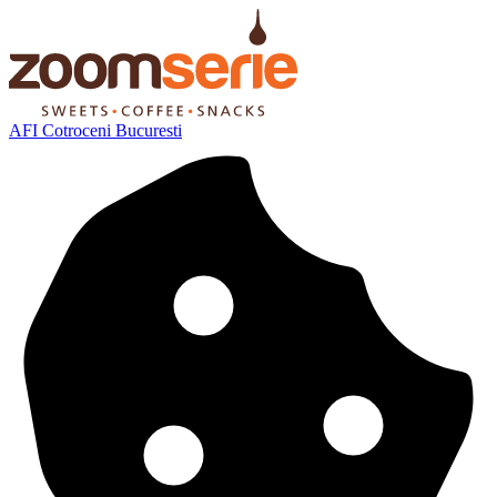
AFI Cotroceni Bucuresti