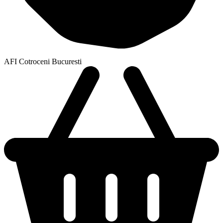
AFI Cotroceni Bucuresti