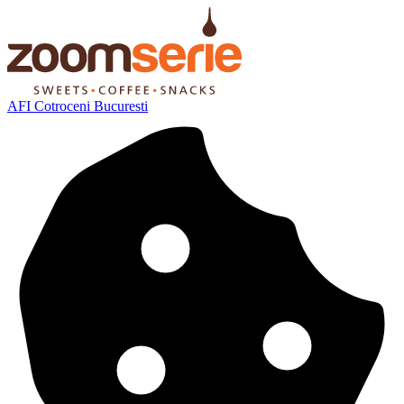
AFI Cotroceni Bucuresti