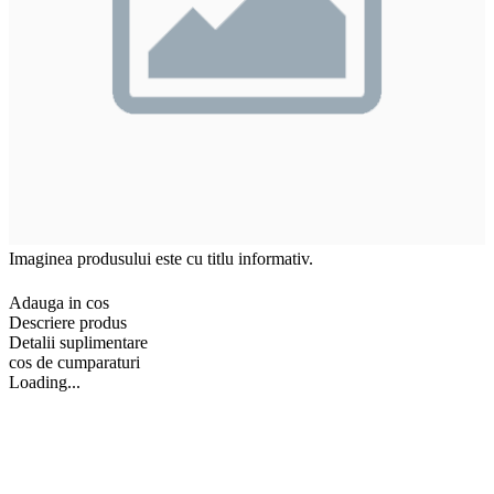
Imaginea produsului este cu titlu informativ.
Adauga in cos
Descriere produs
Detalii suplimentare
cos de cumparaturi
Loading...