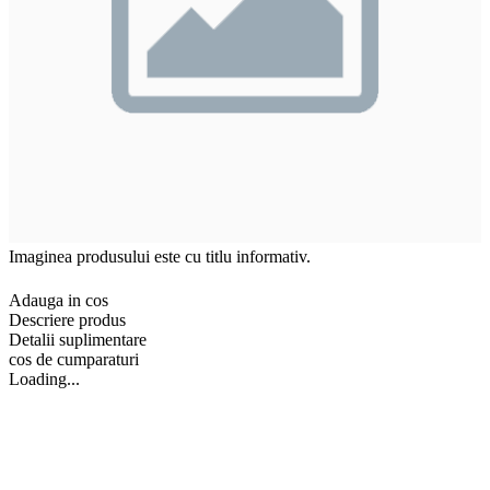
Imaginea produsului este cu titlu informativ.
Adauga in cos
Descriere produs
Detalii suplimentare
cos de cumparaturi
Loading...