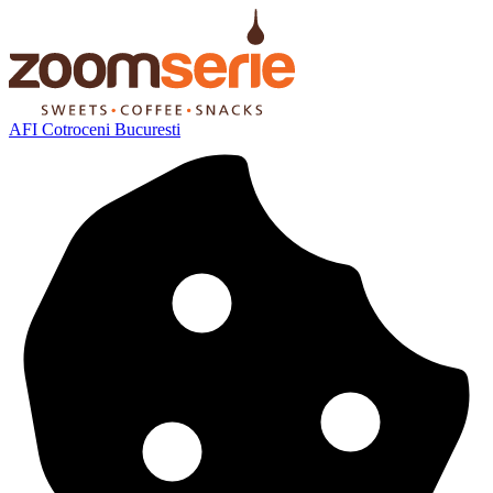
AFI Cotroceni Bucuresti