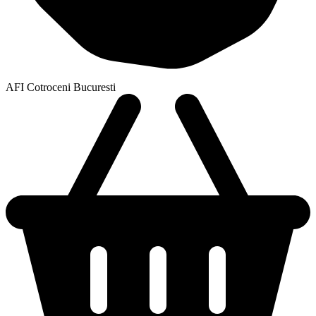
AFI Cotroceni Bucuresti