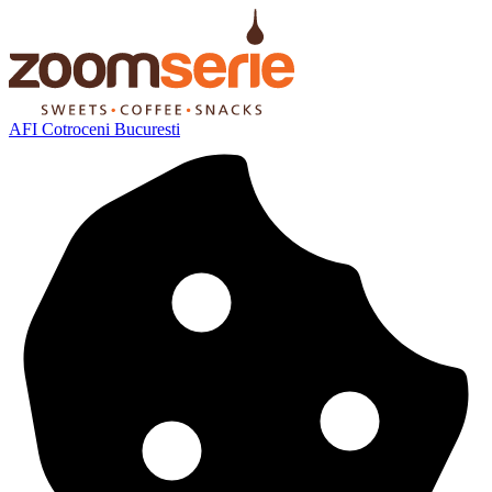
AFI Cotroceni Bucuresti