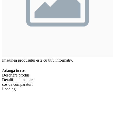
Imaginea produsului este cu titlu informativ.
Adauga in cos
Descriere produs
Detalii suplimentare
cos de cumparaturi
Loading...