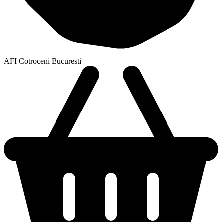
AFI Cotroceni Bucuresti