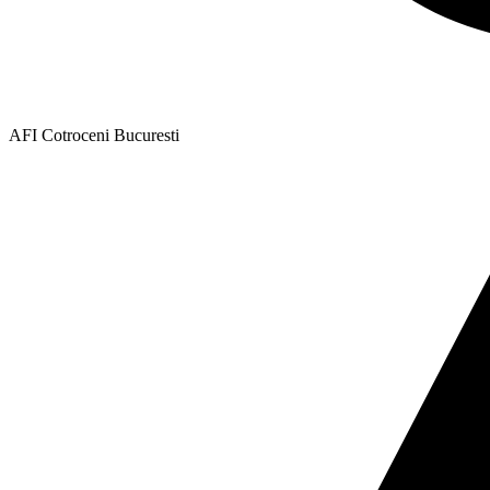
AFI Cotroceni Bucuresti