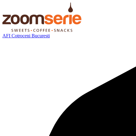
AFI Cotroceni Bucuresti