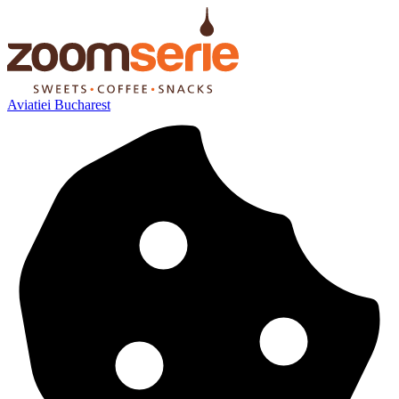
Aviatiei Bucharest