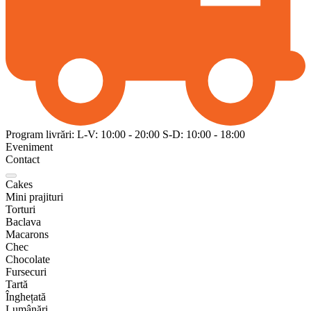
Program livrări:
L-V:
10:00
-
20:00
S-D:
10:00
-
18:00
Eveniment
Contact
Cakes
Mini prajituri
Torturi
Baclava
Macarons
Chec
Chocolate
Fursecuri
Tartă
Înghețată
Lumânări