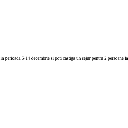
 perioada 5-14 decembrie si poti castiga un sejur pentru 2 persoane l