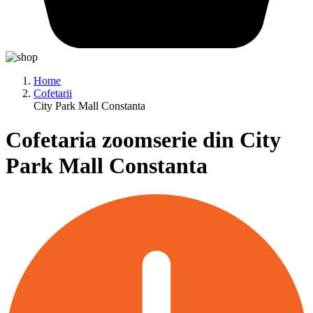
Home
Cofetarii
City Park Mall Constanta
Cofetaria zoomserie din City
Park Mall Constanta