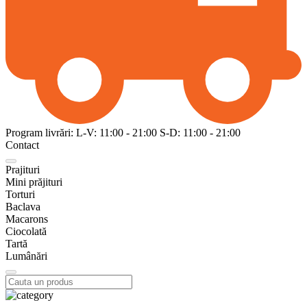
Program livrări:
L-V:
11:00
-
21:00
S-D:
11:00
-
21:00
Contact
Prajituri
Mini prăjituri
Torturi
Baclava
Macarons
Ciocolată
Tartă
Lumânări