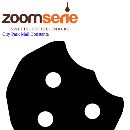
City Park Mall Constanta