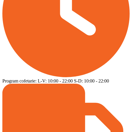
Program cofetarie:
L-V:
10:00
-
22:00
S-D:
10:00
-
22:00