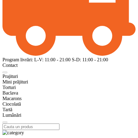
Program livrări:
L-V:
11:00
-
21:00
S-D:
11:00
-
21:00
Contact
Prajituri
Mini prăjituri
Torturi
Baclava
Macarons
Ciocolată
Tartă
Lumânări