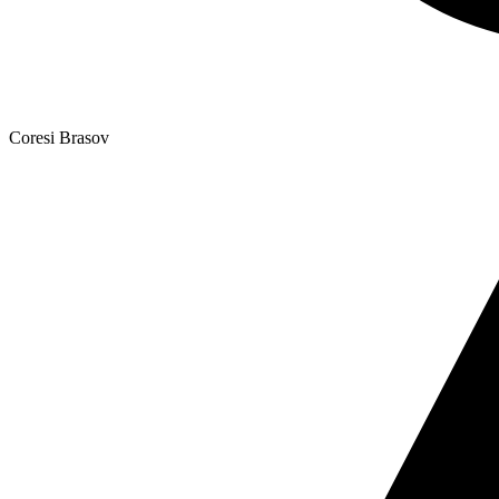
Coresi Brasov