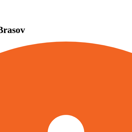
Brasov