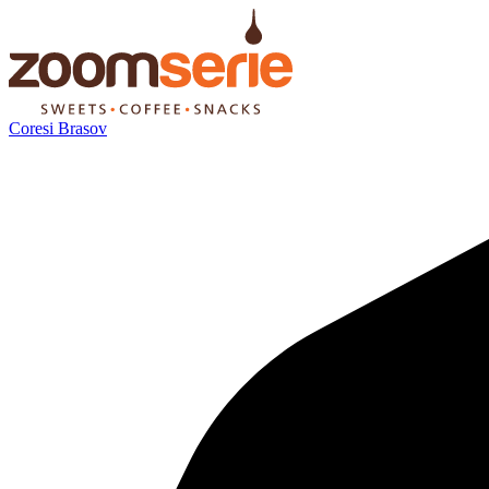
Coresi Brasov