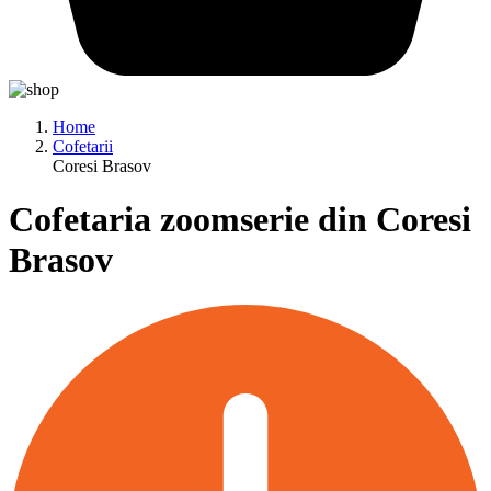
Home
Cofetarii
Coresi Brasov
Cofetaria zoomserie din Coresi
Brasov