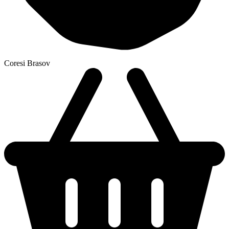
Coresi Brasov