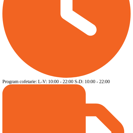
Program cofetarie:
L-V:
10:00
-
22:00
S-D:
10:00
-
22:00