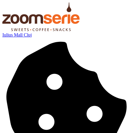
Iulius Mall Cluj