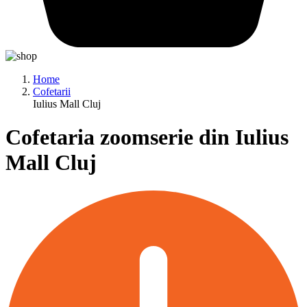
Home
Cofetarii
Iulius Mall Cluj
Cofetaria zoomserie din Iulius
Mall Cluj