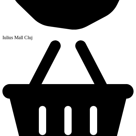
Iulius Mall Cluj