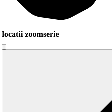
locatii zoomserie