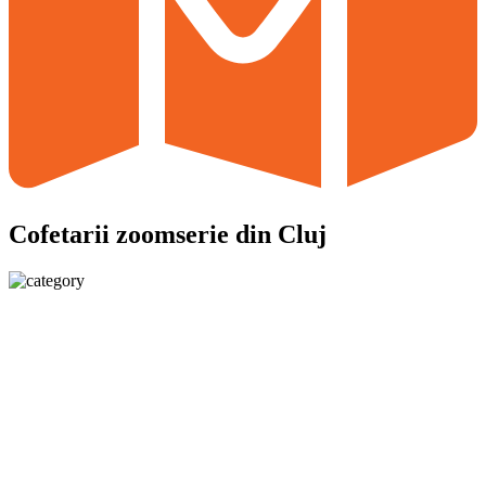
Cofetarii zoomserie din Cluj