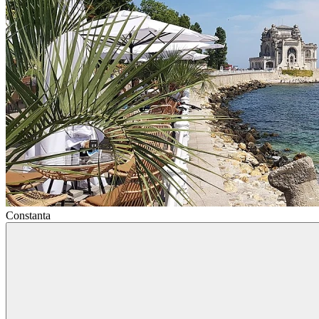
Constanta