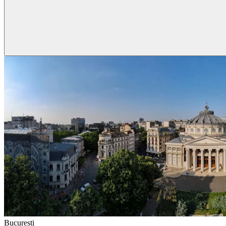
Bucuresti