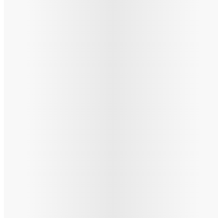
Vivo! Cluj