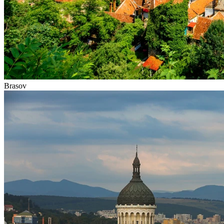
Brasov