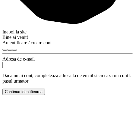
Inapoi la site
Bine ai venit!
Autentificare / creare cont
Adresa de e-mail
Daca nu ai cont, completeaza adresa ta de email si creeaza un cont la
pasul urmator
Continua identificarea