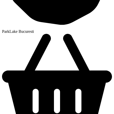
ParkLake Bucuresti