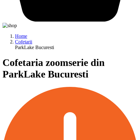
Home
Cofetarii
ParkLake Bucuresti
Cofetaria zoomserie din
ParkLake Bucuresti