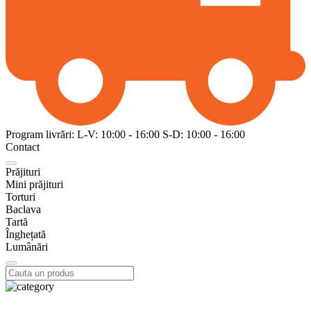
Program livrări:
L-V:
10:00
-
16:00
S-D:
10:00
-
16:00
Contact
Prăjituri
Mini prăjituri
Torturi
Baclava
Tartă
Înghețată
Lumânări