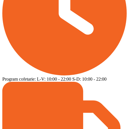
Program cofetarie:
L-V:
10:00
-
22:00
S-D:
10:00
-
22:00