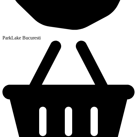
ParkLake Bucuresti