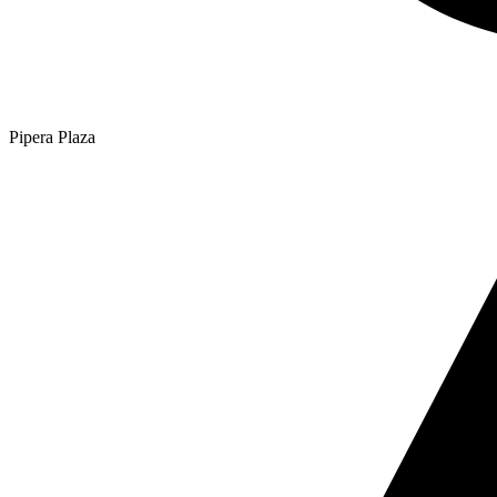
Pipera Plaza