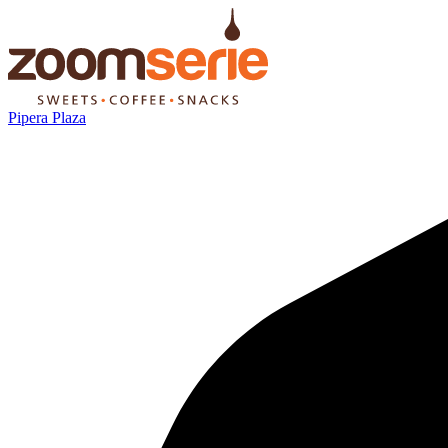
Pipera Plaza