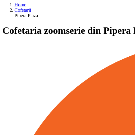
Home
Cofetarii
Pipera Plaza
Cofetaria zoomserie din Pipera 