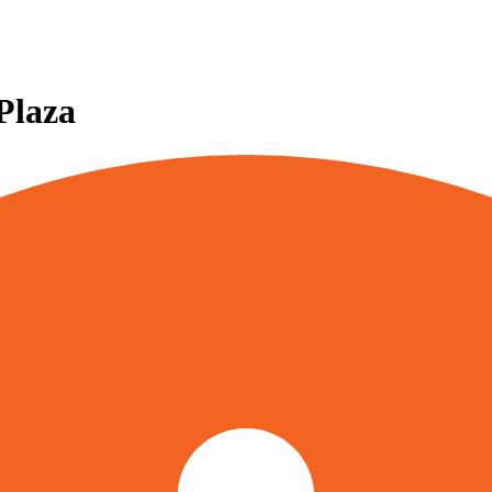
Plaza