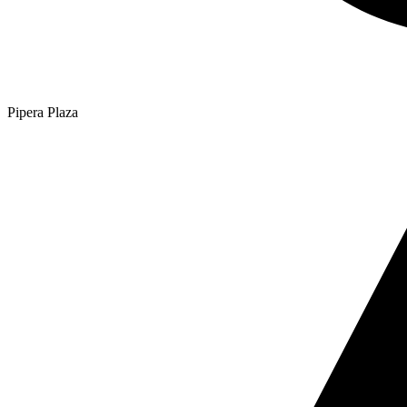
Pipera Plaza