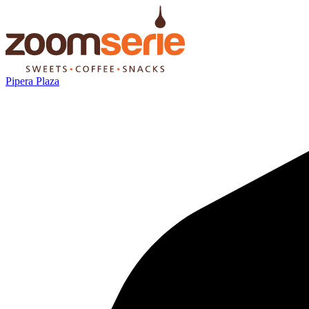
Pipera Plaza