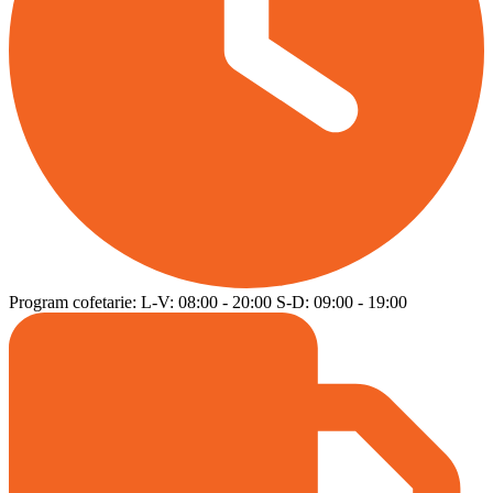
Program cofetarie:
L-V:
08:00
-
20:00
S-D:
09:00
-
19:00