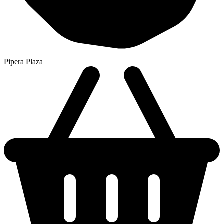
Pipera Plaza