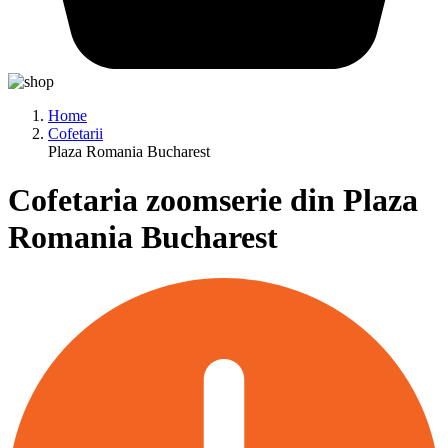
Home
Cofetarii
Plaza Romania Bucharest
Cofetaria zoomserie din Plaza
Romania Bucharest