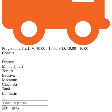
Program livrări:
L-V:
10:00
-
16:00
S-D:
10:00
-
16:00
Contact
Prăjituri
Mini prăjituri
Torturi
Baclava
Macarons
Ciocolată
Tartă
Lumânări