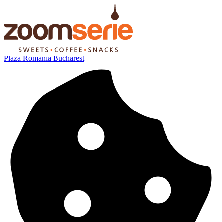
Plaza Romania Bucharest