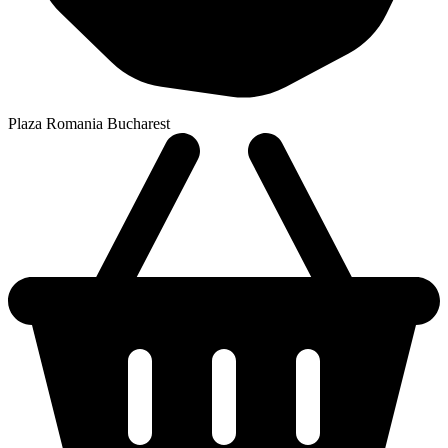
Plaza Romania Bucharest