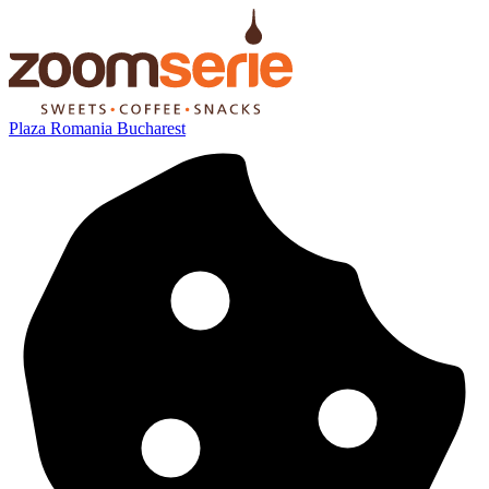
Plaza Romania Bucharest