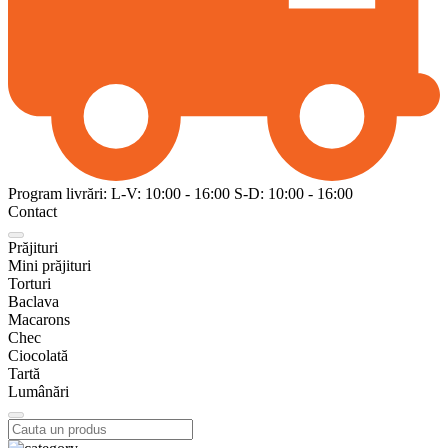
Program livrări:
L-V:
10:00
-
16:00
S-D:
10:00
-
16:00
Contact
Prăjituri
Mini prăjituri
Torturi
Baclava
Macarons
Chec
Ciocolată
Tartă
Lumânări