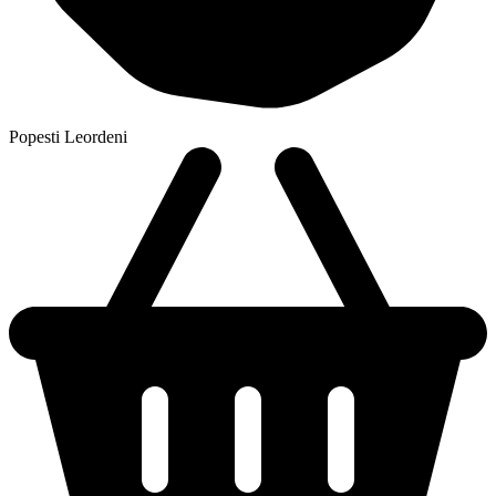
Popesti Leordeni