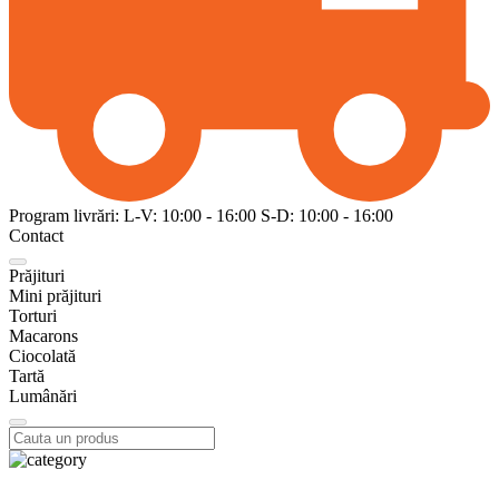
Program livrări:
L-V:
10:00
-
16:00
S-D:
10:00
-
16:00
Contact
Prăjituri
Mini prăjituri
Torturi
Macarons
Ciocolată
Tartă
Lumânări