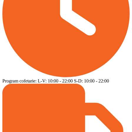
Program cofetarie:
L-V:
10:00
-
22:00
S-D:
10:00
-
22:00