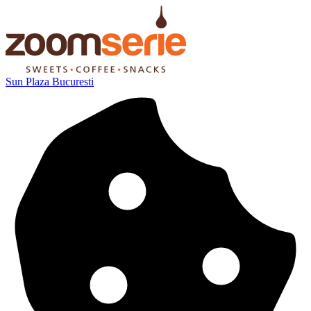
Sun Plaza Bucuresti