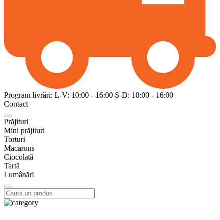
Program livrări:
L-V:
10:00
-
16:00
S-D:
10:00
-
16:00
Contact
Prăjituri
Mini prăjituri
Torturi
Macarons
Ciocolată
Tartă
Lumânări