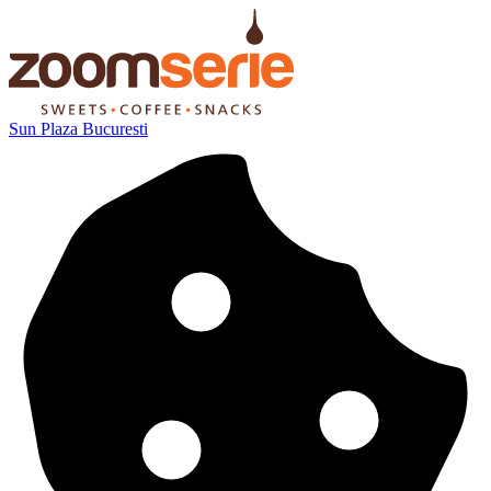
Sun Plaza Bucuresti