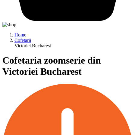
Home
Cofetarii
Victoriei Bucharest
Cofetaria zoomserie din
Victoriei Bucharest