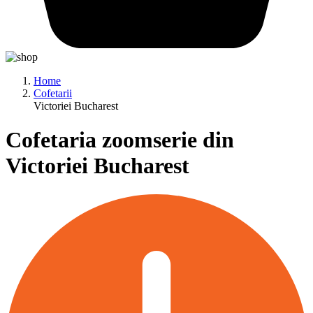
Home
Cofetarii
Victoriei Bucharest
Cofetaria zoomserie din
Victoriei Bucharest