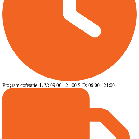
Program cofetarie:
L-V:
09:00
-
21:00
S-D:
09:00
-
21:00