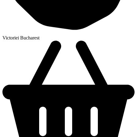
Victoriei Bucharest