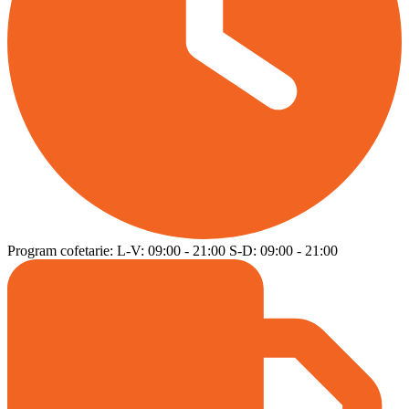
Program cofetarie:
L-V:
09:00
-
21:00
S-D:
09:00
-
21:00