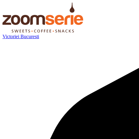
Victoriei Bucuresti