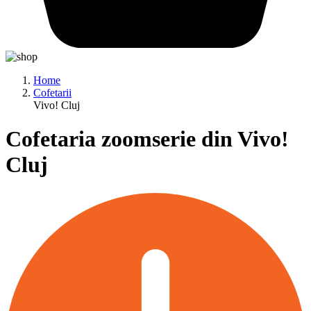
Home
Cofetarii
Vivo! Cluj
Cofetaria zoomserie din Vivo!
Cluj