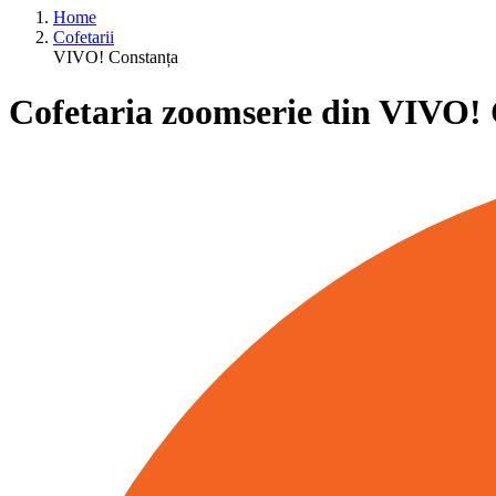
Home
Cofetarii
VIVO! Constanța
Cofetaria zoomserie din VIVO!