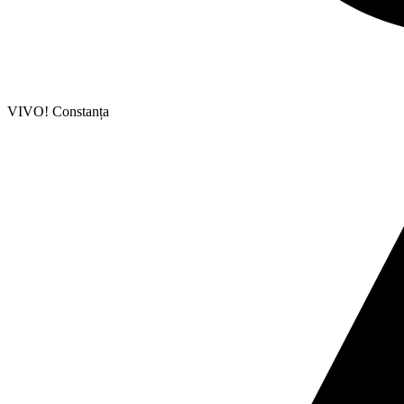
VIVO! Constanța