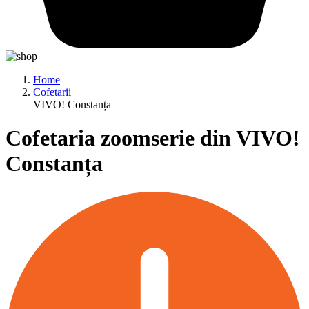
Home
Cofetarii
VIVO! Constanța
Cofetaria zoomserie din VIVO!
Constanța