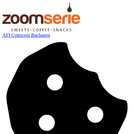
AFI Cotroceni Bucharest