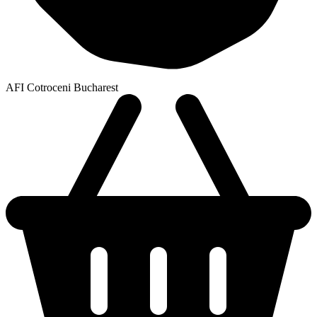
AFI Cotroceni Bucharest