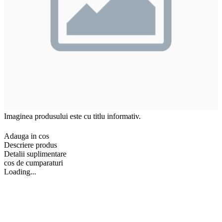
Imaginea produsului este cu titlu informativ.
Adauga in cos
Descriere produs
Detalii suplimentare
cos de cumparaturi
Loading...