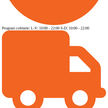
Program cofetarie:
L-V:
10:00
-
22:00
S-D:
10:00
-
22:00