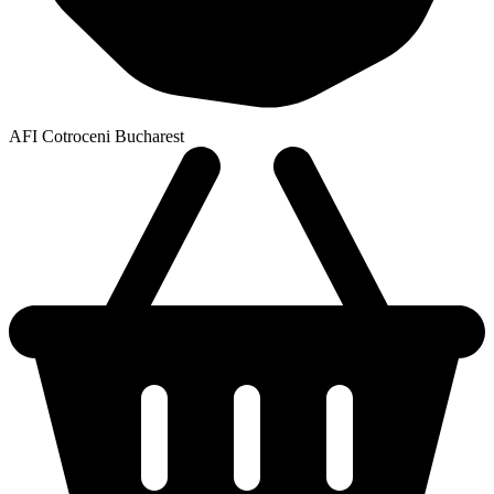
AFI Cotroceni Bucharest