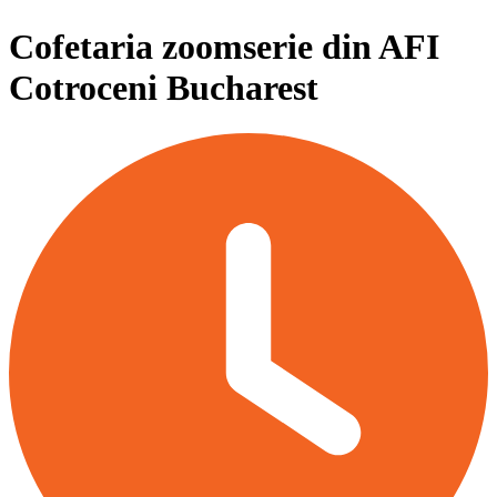
Cofetaria zoomserie din AFI
Cotroceni Bucharest