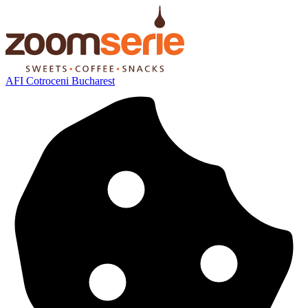
AFI Cotroceni Bucharest