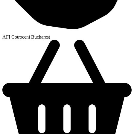
AFI Cotroceni Bucharest