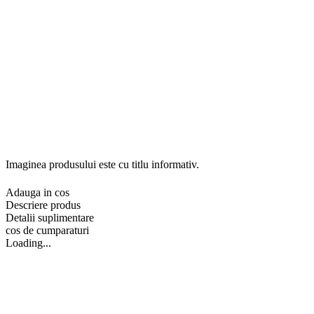
Imaginea produsului este cu titlu informativ.
Adauga in cos
Descriere produs
Detalii suplimentare
cos de cumparaturi
Loading...