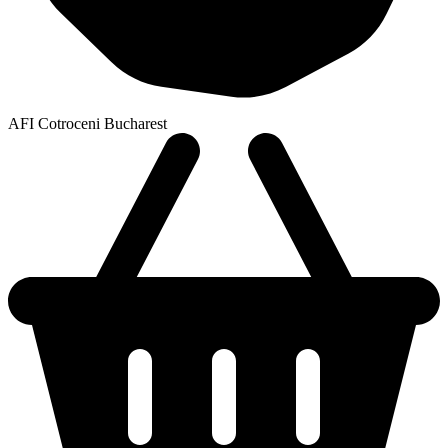
AFI Cotroceni Bucharest