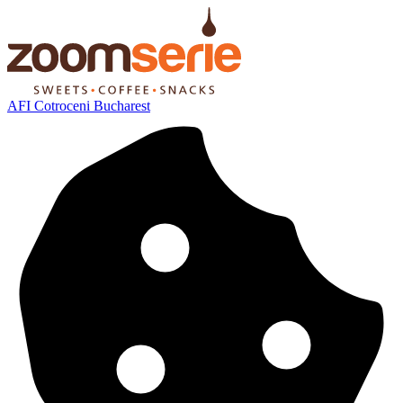
AFI Cotroceni Bucharest