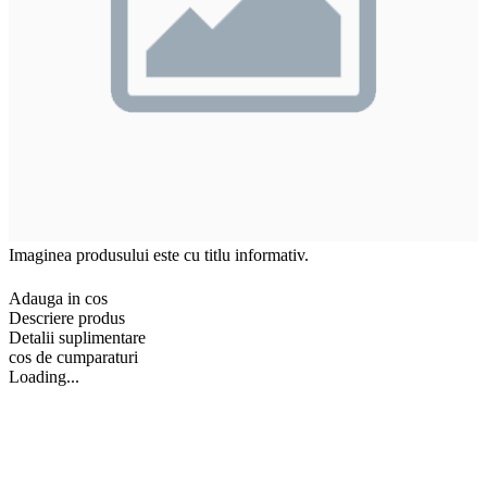
Imaginea produsului este cu titlu informativ.
Adauga in cos
Descriere produs
Detalii suplimentare
cos de cumparaturi
Loading...