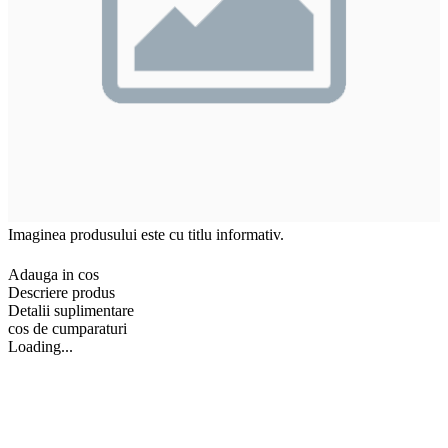
Imaginea produsului este cu titlu informativ.
Adauga in cos
Descriere produs
Detalii suplimentare
cos de cumparaturi
Loading...