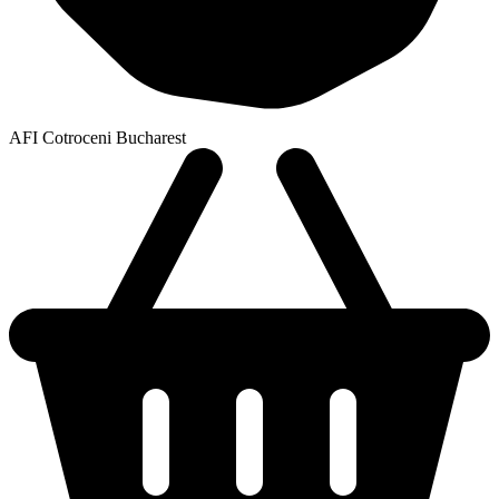
AFI Cotroceni Bucharest