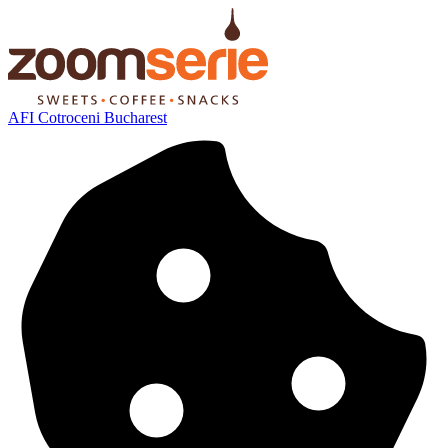
AFI Cotroceni Bucharest