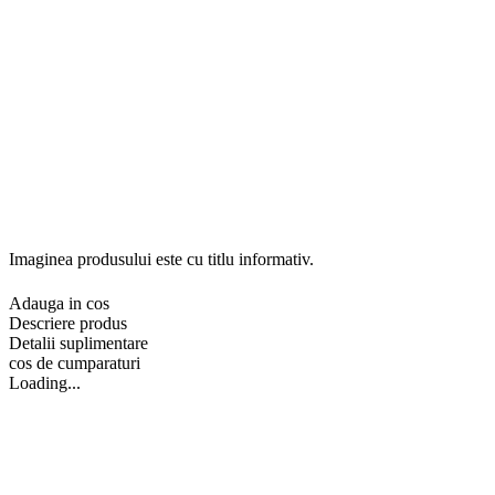
Imaginea produsului este cu titlu informativ.
Adauga in cos
Descriere produs
Detalii suplimentare
cos de cumparaturi
Loading...