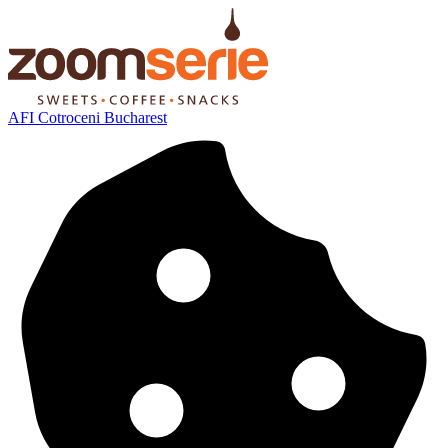
AFI Cotroceni Bucharest