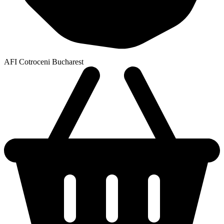
AFI Cotroceni Bucharest