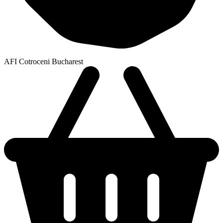
AFI Cotroceni Bucharest