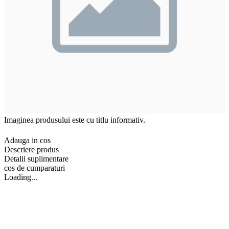
Imaginea produsului este cu titlu informativ.
Adauga in cos
Descriere produs
Detalii suplimentare
cos de cumparaturi
Loading...