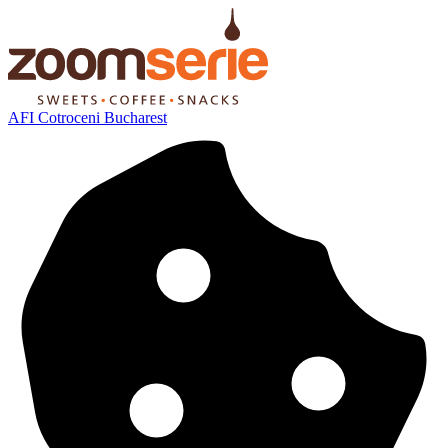
AFI Cotroceni Bucharest