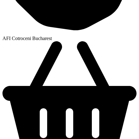
AFI Cotroceni Bucharest