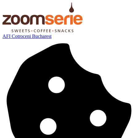
AFI Cotroceni Bucharest