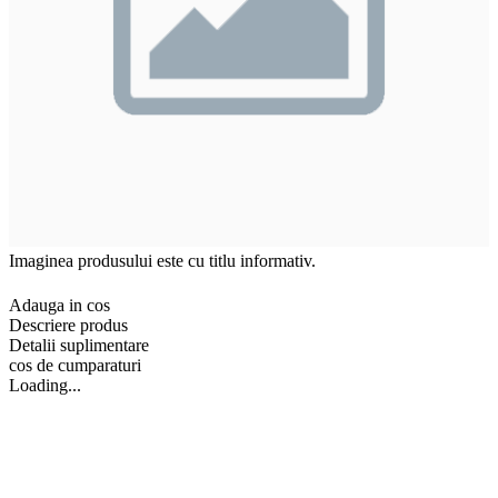
Imaginea produsului este cu titlu informativ.
Adauga in cos
Descriere produs
Detalii suplimentare
cos de cumparaturi
Loading...