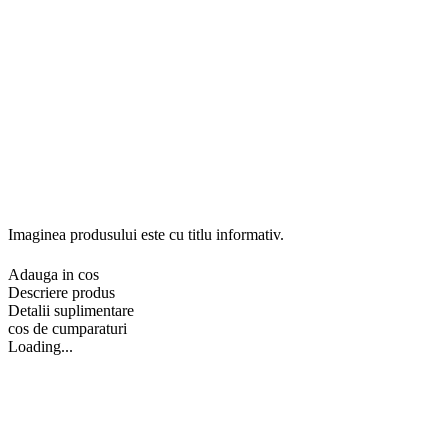
Imaginea produsului este cu titlu informativ.
Adauga in cos
Descriere produs
Detalii suplimentare
cos de cumparaturi
Loading...