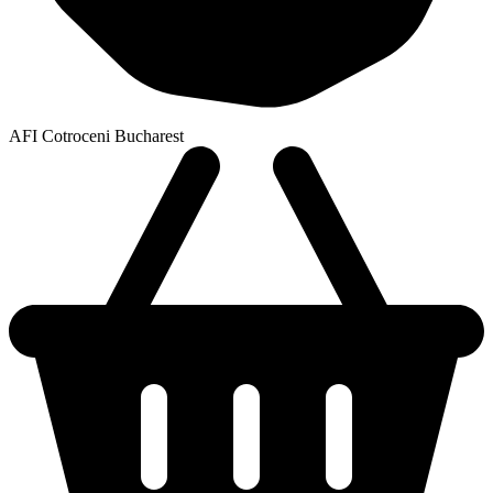
AFI Cotroceni Bucharest