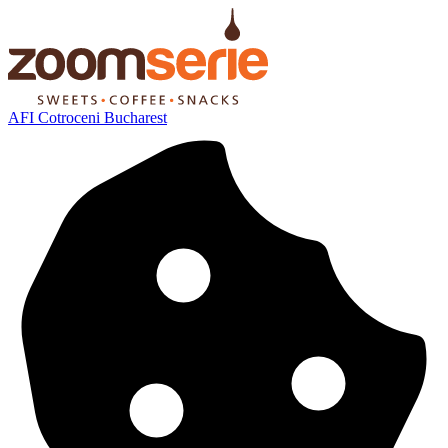
AFI Cotroceni Bucharest