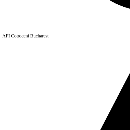
AFI Cotroceni Bucharest