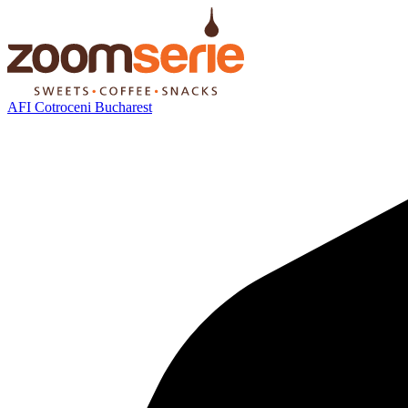
AFI Cotroceni Bucharest