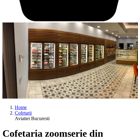
Home
Cofetarii
Aviatiei Bucuresti
Cofetaria zoomserie din