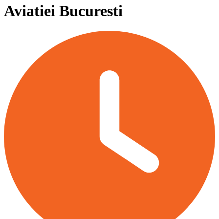
Aviatiei Bucuresti